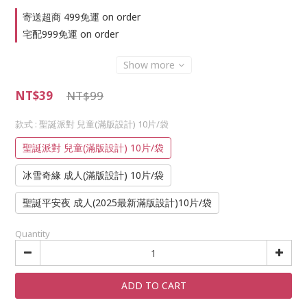
寄送超商 499免運 on order
宅配999免運 on order
Show more
NT$39
NT$99
款式
: 聖誕派對 兒童(滿版設計) 10片/袋
聖誕派對 兒童(滿版設計) 10片/袋
冰雪奇緣 成人(滿版設計) 10片/袋
聖誕平安夜 成人(2025最新滿版設計)10片/袋
Quantity
ADD TO CART