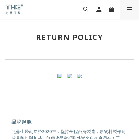
RETURN POLICY
品牌起源
兆鼎生醫創立於2020年，堅持全程台灣製造，原物料製作到
成品製作與包裝，每個成品從裡到外皆來自來台灣在地工