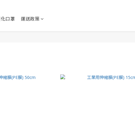
製化口罩
運送政策