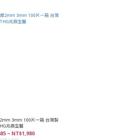
mm 3mm 100片一箱 台灣製
 THG兆鼎生醫
85 ~ NT$1,980
NT$2,500