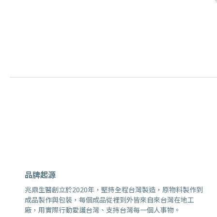
品牌起源
兆鼎生醫創立於2020年，堅持全程台灣製造，原物料製作到
成品製作與包裝，每個成品從裡到外皆來自來台灣在地工
廠，用實際行動愛護台灣、支持台灣每一個人事物。