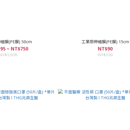
膜(PE膜) 50cm
工業用伸縮膜(PE膜) 15cm
95 ~ NT$750
NT$90
NT$1,070
NT$130