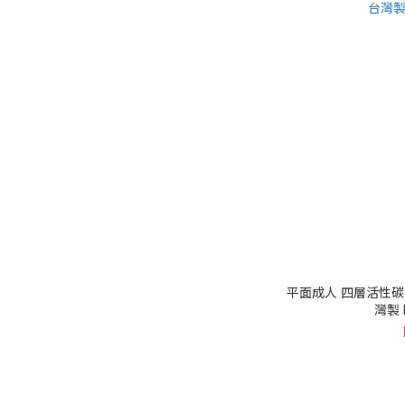
平面成人 四層活性碳口